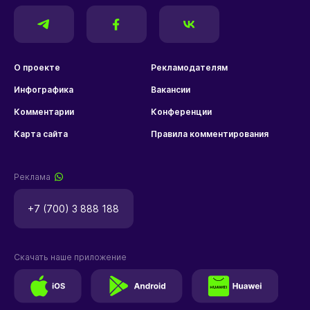
О проекте
Рекламодателям
Инфографика
Вакансии
Комментарии
Конференции
Карта сайта
Правила комментирования
Реклама
+7 (700) 3 888 188
Скачать наше приложение