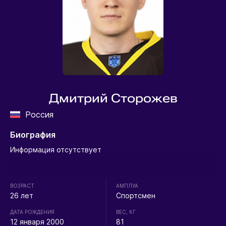
Дмитрий Сторожев
Россия
Биография
Информация отсутствует
ВОЗРАСТ
АМПЛУА
26 лет
Спортсмен
ДАТА РОЖДЕНИЯ
ВЕС, КГ
12 января 2000
81