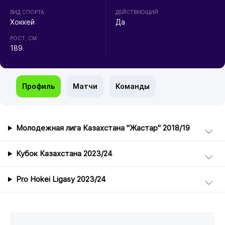
ВИД СПОРТА
ДЕЙСТВУЮЩИЙ
Хоккей
Да
РОСТ, СМ
189
Профиль
Матчи
Команды
Молодежная лига Казахстана "Жастар" 2018/19
Кубок Казахстана 2023/24
Pro Hokei Ligasy 2023/24