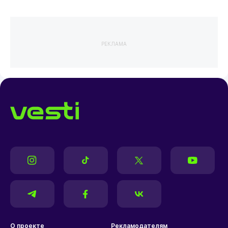
РЕКЛАМА
О проекте
Рекламодателям