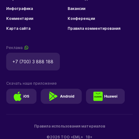
Инфографика
Вакансии
Комментарии
Конференции
Карта сайта
Правила комментирования
Реклама
+7 (700) 3 888 188
Скачать наше приложение
Правила использования материалов
©2026 ТОО «EML»
18+