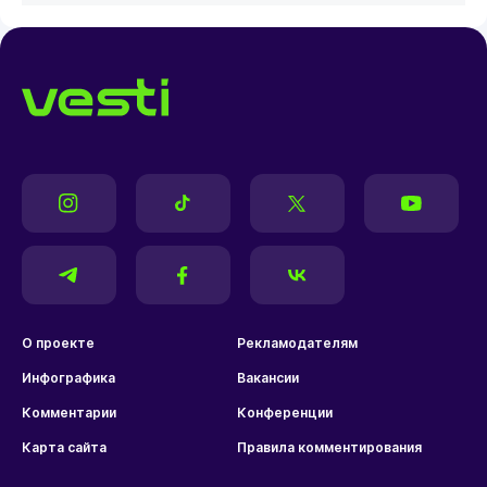
О проекте
Рекламодателям
Инфографика
Вакансии
Комментарии
Конференции
Карта сайта
Правила комментирования