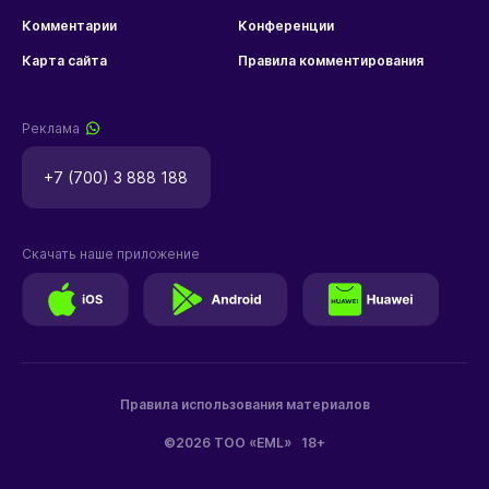
Комментарии
Конференции
Карта сайта
Правила комментирования
Реклама
+7 (700) 3 888 188
Скачать наше приложение
Правила использования материалов
©2026 ТОО «EML»
18+