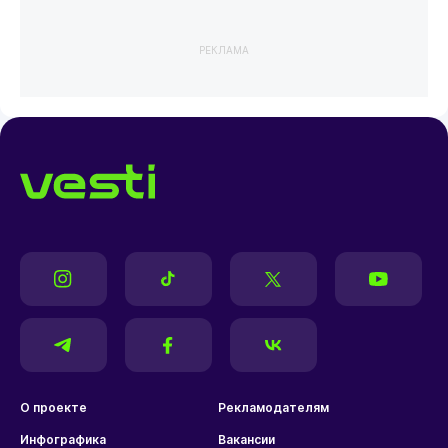
РЕКЛАМА
О проекте
Рекламодателям
Инфографика
Вакансии