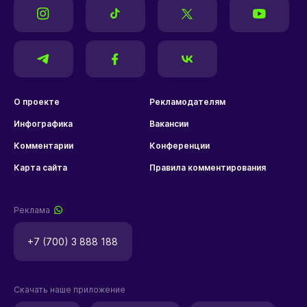
О проекте
Рекламодателям
Инфографика
Вакансии
Комментарии
Конференции
Карта сайта
Правила комментирования
Реклама
+7 (700) 3 888 188
Скачать наше приложение