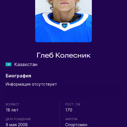
Глеб Колесник
Казахстан
Биография
Информация отсутствует
ВОЗРАСТ
РОСТ, СМ
18 лет
170
ДАТА РОЖДЕНИЯ
АМПЛУА
9 мая 2008
Спортсмен