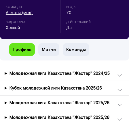
КОМАНДЫ
ВЕС, КГ
Алматы (мол)
70
ВИД СПОРТА
ДЕЙСТВУЮЩИЙ
Хоккей
Да
Профиль
Матчи
Команды
Молодежная лига Казахстана "Жастар" 2024/25
Кубок молодежной лиги Казахстана 2025/26
Молодежная лига Казахстана "Жастар" 2025/26
Молодежная лига Казахстана "Жастар" 2025/26