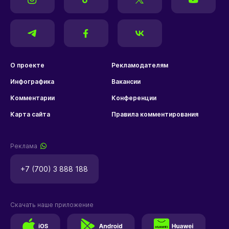
О проекте
Рекламодателям
Инфографика
Вакансии
Комментарии
Конференции
Карта сайта
Правила комментирования
Реклама
+7 (700) 3 888 188
Скачать наше приложение