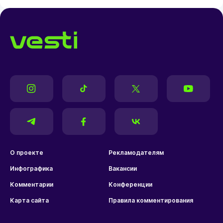
О проекте
Рекламодателям
Инфографика
Вакансии
Комментарии
Конференции
Карта сайта
Правила комментирования