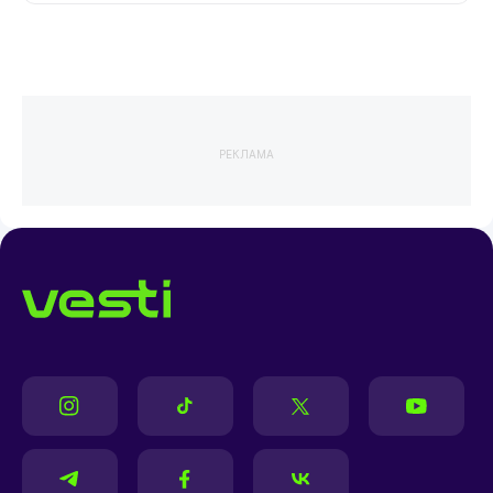
РЕКЛАМА