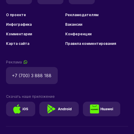
О проекте
Рекламодателям
Инфографика
Вакансии
Комментарии
Конференции
Карта сайта
Правила комментирования
Реклама
+7 (700) 3 888 188
Скачать наше приложение