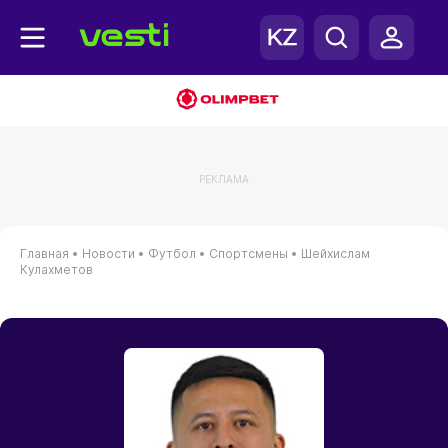
РЕКЛАМА
Главная
•
Новости
•
Футбол
•
Спортсмены
•
Шейхислам
Кулахметов