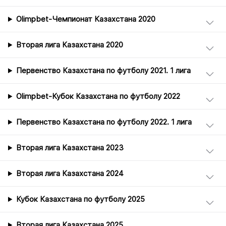
Olimpbet-Чемпионат Казахстана 2020
Вторая лига Казахстана 2020
Первенство Казахстана по футболу 2021. 1 лига
Olimpbet-Кубок Казахстана по футболу 2022
Первенство Казахстана по футболу 2022. 1 лига
Вторая лига Казахстана 2023
Вторая лига Казахстана 2024
Кубок Казахстана по футболу 2025
Вторая лига Казахстана 2025