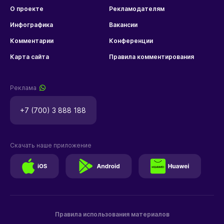
О проекте
Рекламодателям
Инфографика
Вакансии
Комментарии
Конференции
Карта сайта
Правила комментирования
Реклама
+7 (700) 3 888 188
Скачать наше приложение
Правила использования материалов