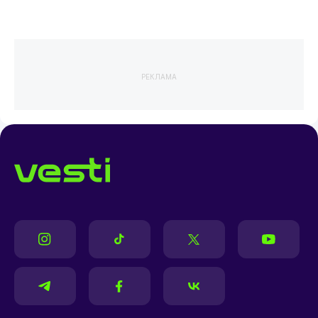
РЕКЛАМА