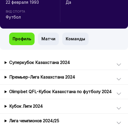
22 февраля 1993
Да
ВИД СПОРТА
Футбол
Профиль
Матчи
Команды
Суперкубок Казахстана 2024
Премьер-Лига Казахстана 2024
Olimpbet QFL-Кубок Казахстана по футболу 2024
Кубок Лиги 2024
Лига чемпионов 2024/25