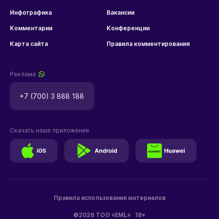
Инфографика
Вакансии
Комментарии
Конференции
Карта сайта
Правила комментирования
Реклама
+7 (700) 3 888 188
Скачать наше приложение
Правила использования материалов
©2026 ТОО «EML»
18+