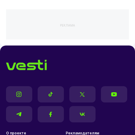
РЕКЛАМА
О проекте
Рекламодателям