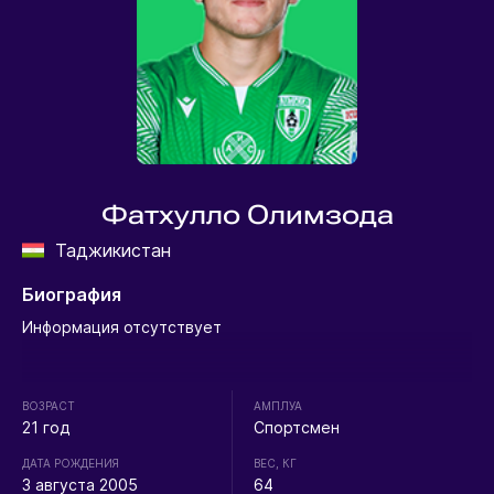
Фатхулло Олимзода
Таджикистан
Биография
Информация отсутствует
ВОЗРАСТ
АМПЛУА
21 год
Спортсмен
ДАТА РОЖДЕНИЯ
ВЕС, КГ
3 августа 2005
64