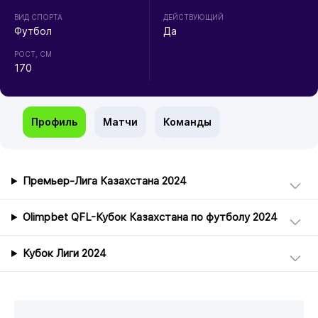
ВИД СПОРТА
ДЕЙСТВУЮЩИЙ
Футбол
Да
РОСТ, СМ
170
Профиль
Матчи
Команды
Премьер-Лига Казахстана 2024
Olimpbet QFL-Кубок Казахстана по футболу 2024
Кубок Лиги 2024