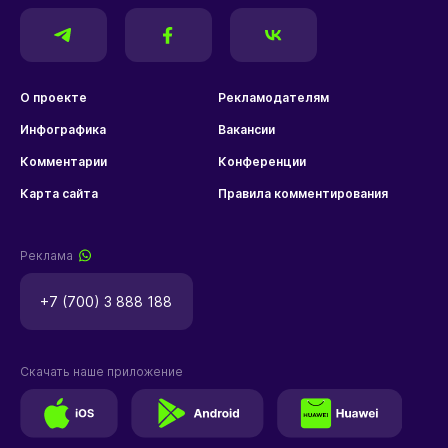
О проекте
Рекламодателям
Инфографика
Вакансии
Комментарии
Конференции
Карта сайта
Правила комментирования
Реклама
+7 (700) 3 888 188
Скачать наше приложение