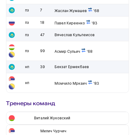
пз
7
Жаслан Жумашев
'68
пз
18
Павел Киреенко
'83
пз
47
Вячеслав Кульпеисов
пз
99
Асмир Сульич
'68
нп
39
Бекзат Ермекбаев
нп
Момчило Мркаич
'83
Тренеры команд
Виталий Жуковский
Милич Чурчич