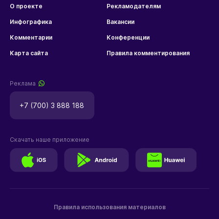
О проекте
Рекламодателям
Инфографика
Вакансии
Комментарии
Конференции
Карта сайта
Правила комментирования
Реклама
+7 (700) 3 888 188
Скачать наше приложение
Правила использования материалов