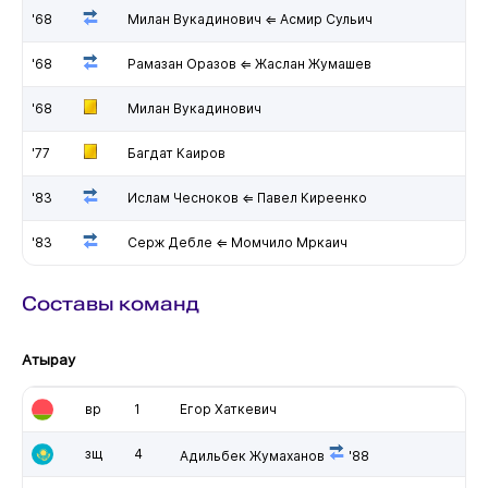
'68
Милан Вукадинович ⇐ Асмир Сульич
'68
Рамазан Оразов ⇐ Жаслан Жумашев
'68
Милан Вукадинович
'77
Багдат Каиров
'83
Ислам Чесноков ⇐ Павел Киреенко
'83
Серж Дебле ⇐ Момчило Мркаич
Составы команд
Атырау
вр
1
Егор Хаткевич
зщ
4
Адильбек Жумаханов
'88