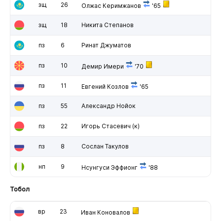
зщ
26
Олжас Керимжанов
'65
зщ
18
Никита Степанов
пз
6
Ринат Джуматов
пз
10
Демир Имери
'70
пз
11
Евгений Козлов
'65
пз
55
Александр Нойок
пз
22
Игорь Стасевич
(к)
пз
8
Сослан Такулов
нп
9
Нсунгуси Эффионг
'88
Тобол
вр
23
Иван Коновалов