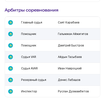
Арбитры соревнования
Главный судья
Саят Карабаев
Помощник
Галымжан Айжигитов
Помощник
Дмитрий Быстров
Судья VAR
Айдын Тасыбаев
Судья AVAR
Иван Навроцкий
Резервный судья
Денис Лабашов
Инспектор
Руслан Дузмамбетов