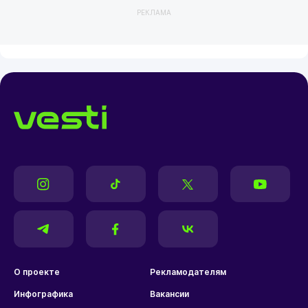
РЕКЛАМА
О проекте
Рекламодателям
Инфографика
Вакансии