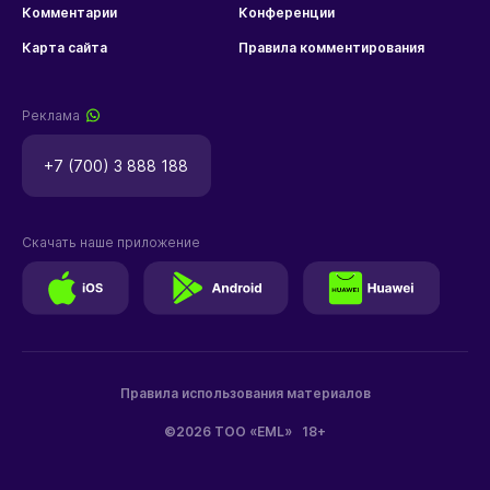
Комментарии
Конференции
Карта сайта
Правила комментирования
Реклама
+7 (700) 3 888 188
Скачать наше приложение
Правила использования материалов
©2026 ТОО «EML»
18+