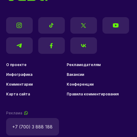
О проекте
Рекламодателям
Инфографика
Вакансии
Комментарии
Конференции
Карта сайта
Правила комментирования
Реклама
+7 (700) 3 888 188