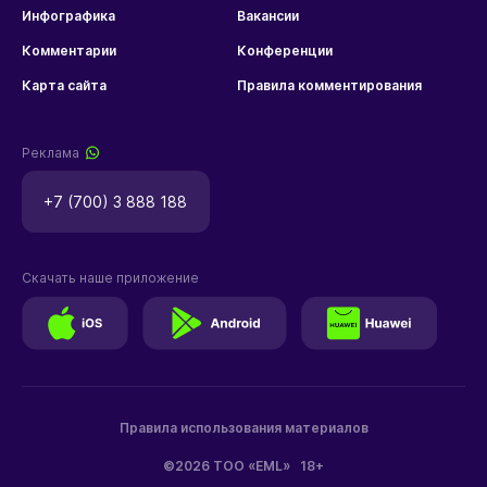
Инфографика
Вакансии
Комментарии
Конференции
Карта сайта
Правила комментирования
Реклама
+7 (700) 3 888 188
Скачать наше приложение
Правила использования материалов
©2026 ТОО «EML»
18+