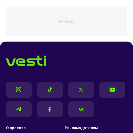
РЕКЛАМА
О проекте
Рекламодателям