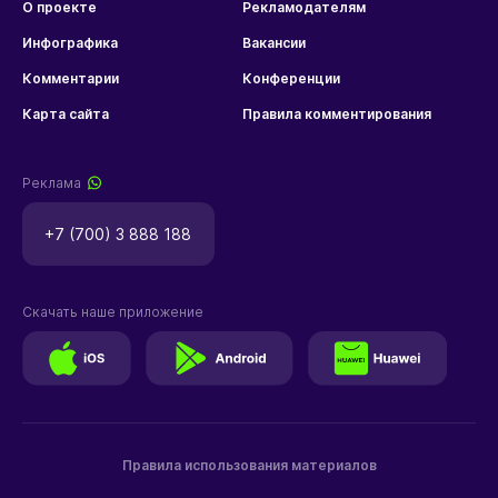
О проекте
Рекламодателям
Инфографика
Вакансии
Комментарии
Конференции
Карта сайта
Правила комментирования
Реклама
+7 (700) 3 888 188
Скачать наше приложение
Правила использования материалов