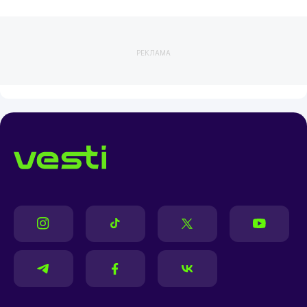
РЕКЛАМА