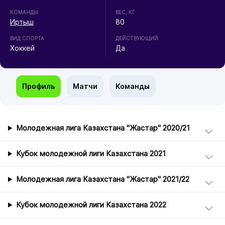
КОМАНДЫ
ВЕС, КГ
Иртыш
80
ВИД СПОРТА
ДЕЙСТВУЮЩИЙ
Хоккей
Да
Профиль
Матчи
Команды
Молодежная лига Казахстана "Жастар" 2020/21
Кубок молодежной лиги Казахстана 2021
Молодежная лига Казахстана "Жастар" 2021/22
Кубок молодежной лиги Казахстана 2022