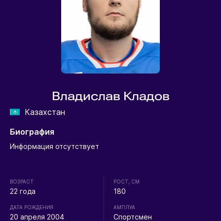
Владислав Кладов
Казахстан
Биография
Информация отсутствует
ВОЗРАСТ
РОСТ, СМ
22 года
180
ДАТА РОЖДЕНИЯ
АМПЛУА
20 апреля 2004
Спортсмен