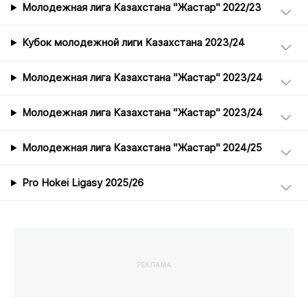
Молодежная лига Казахстана "Жастар" 2022/23
Кубок молодежной лиги Казахстана 2023/24
Молодежная лига Казахстана "Жастар" 2023/24
Молодежная лига Казахстана "Жастар" 2023/24
Молодежная лига Казахстана "Жастар" 2024/25
Pro Hokei Ligasy 2025/26
РЕКЛАМА