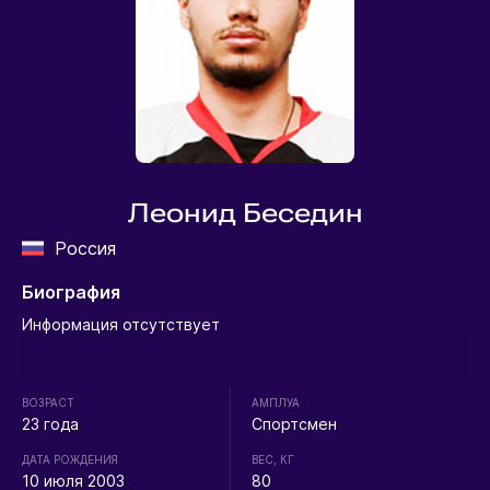
Леонид Беседин
Россия
Биография
Информация отсутствует
ВОЗРАСТ
АМПЛУА
23 года
Спортсмен
ДАТА РОЖДЕНИЯ
ВЕС, КГ
10 июля 2003
80