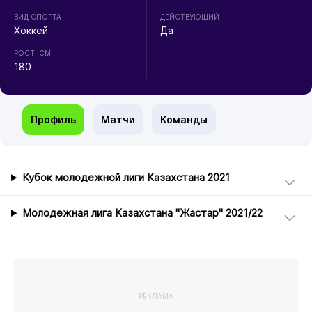
ВИД СПОРТА
ДЕЙСТВУЮЩИЙ
Хоккей
Да
РОСТ, СМ
180
Профиль
Матчи
Команды
Кубок молодежной лиги Казахстана 2021
Молодежная лига Казахстана "Жастар" 2021/22
РЕКЛАМА