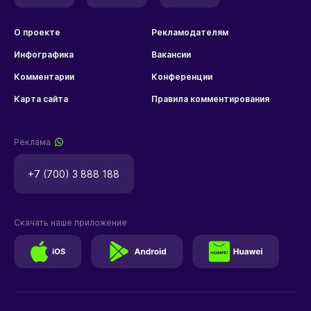
О проекте
Рекламодателям
Инфографика
Вакансии
Комментарии
Конференции
Карта сайта
Правила комментирования
Реклама
+7 (700) 3 888 188
Скачать наше приложение