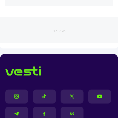
РЕКЛАМА