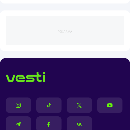
РЕКЛАМА