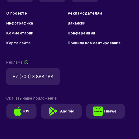
О проекте
Рекламодателям
Инфографика
Вакансии
Комментарии
Конференции
Карта сайта
Правила комментирования
Реклама
+7 (700) 3 888 188
Скачать наше приложение