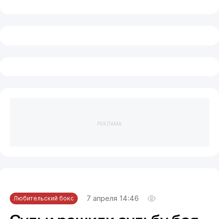
РЕКЛАМА
7 апреля 14:46
Любительский бокс