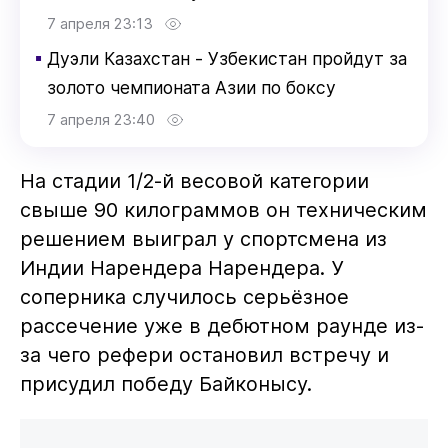
7 апреля 23:13
▪
Дуэли Казахстан - Узбекистан пройдут за
золото чемпионата Азии по боксу
7 апреля 23:40
На стадии 1/2-й весовой категории
свыше 90 килограммов он техническим
решением выиграл у спортсмена из
Индии Нарендера Нарендера. У
соперника случилось серьёзное
рассечение уже в дебютном раунде из-
за чего рефери остановил встречу и
присудил победу Байконысу.