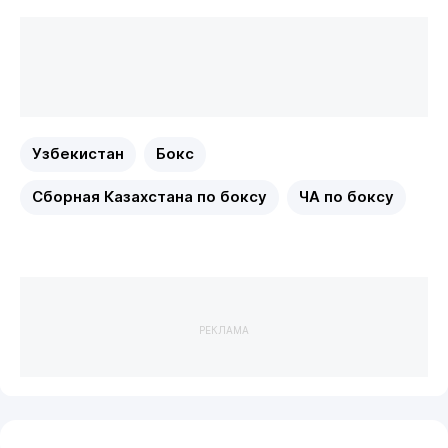
Узбекистан
Бокс
Сборная Казахстана по боксу
ЧА по боксу
РЕКЛАМА