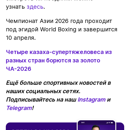
узнать
здесь
.
Чемпионат Азии 2026 года проходит
под эгидой World Boxing и завершится
10 апреля.
Четыре казаха-супертяжеловеса из
разных стран борются за золото
ЧА-2026
Ещё больше спортивных новостей в
наших социальных сетях.
Подписывайтесь на наш
Instagram
и
Telegram
!