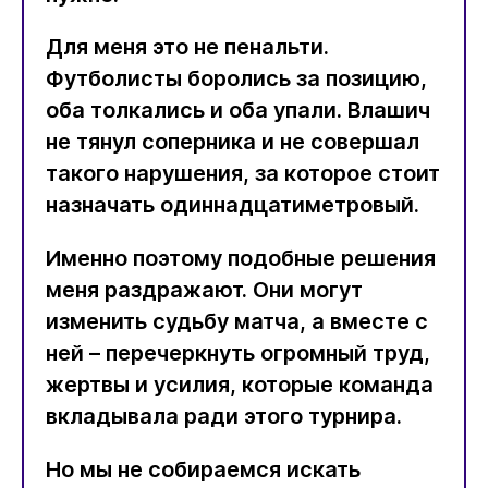
Для меня это не пенальти.
Футболисты боролись за позицию,
оба толкались и оба упали. Влашич
не тянул соперника и не совершал
такого нарушения, за которое стоит
назначать одиннадцатиметровый.
Именно поэтому подобные решения
меня раздражают. Они могут
изменить судьбу матча, а вместе с
ней – перечеркнуть огромный труд,
жертвы и усилия, которые команда
вкладывала ради этого турнира.
Но мы не собираемся искать