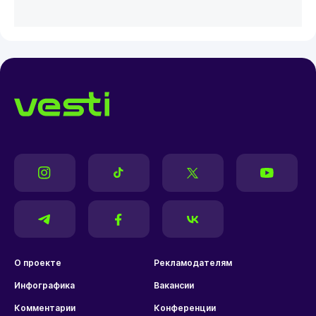
О проекте
Рекламодателям
Инфографика
Вакансии
Комментарии
Конференции