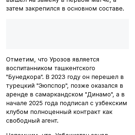
затем закрепился в основном составе.
Отметим, что Урозов является
воспитанником ташкентского
"Бунедкора". В 2023 году он перешел в
турецкий "Эюпспор", позже оказался в
аренде в самаркандском "Динамо", а в
начале 2025 года подписал с узбекским
клубом полноценный контракт как
свободный агент.