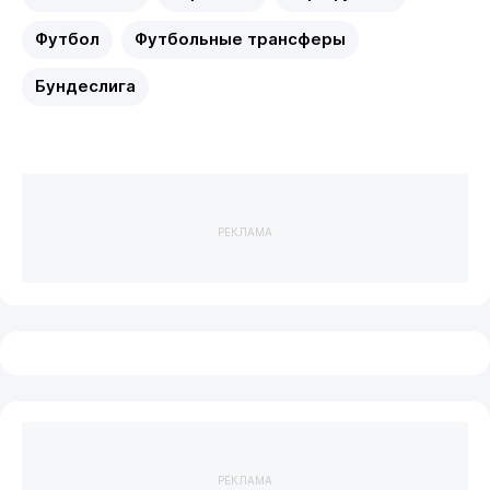
Футбол
Футбольные трансферы
Бундеслига
РЕКЛАМА
РЕКЛАМА