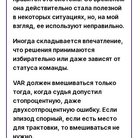
она действительно стала полезной
в некоторых ситуациях, но, на мой
взгляд, ее используют неправильно.
Иногда складывается впечатление,
что решения принимаются
избирательно или даже зависят от
статуса команды.
VAR должен вмешиваться только
тогда, когда судья допустил
стопроцентную, даже
двухсотпроцентную ошибку. Если
эпизод спорный, если есть место
для трактовки, то вмешиваться не
нужно.