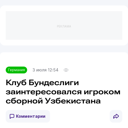
РЕКЛАМА
3 июля 12:54
Германия
Клуб Бундеслиги
заинтересовался игроком
сборной Узбекистана
Комментарии