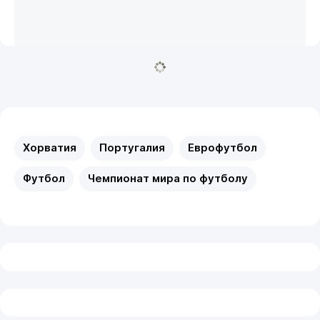
Хорватия
Португалия
Еврофутбол
Футбол
Чемпионат мира по футболу