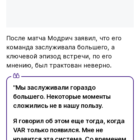
После матча Модрич заявил, что его
команда заслуживала большего, а
ключевой эпизод встречи, по его
мнению, был трактован неверно.
"Мы заслуживали гораздо
большего. Некоторые моменты
сложились не в нашу пользу.
Я говорил об этом еще тогда, когда
VAR только появился. Мне не
нравится эта система. Со временем