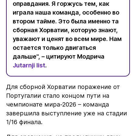
оправдания. Я горжусь тем, как
играла наша команда, особенно во
втором тайме. Это была именно та
сборная Хорватии, которую знают,
уважают и ценят во всем мире. Нам
остается только двигаться
дальше", – цитируют Модрича
Jutarnji list
.
Для сборной Хорватии поражение от
Португалии стало концом пути на
чемпионате мира-2026 – команда
завершила выступление уже на стадии
1/16 финала.