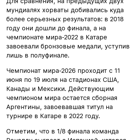
Для сравнения, на предыдущих двух
мундиалях хорваты добивались куда
более серьезных результатов: в 2018
году они дошли до финала, а на
чемпионате мира-2022 в Катаре
завоевали бронзовые медали, уступив
лишь в полуфинале.
Чемпионат мира-2026 проходит с 11
июня по 19 июля на стадионах США,
Канады и Мексики. Действующим
чемпионом мира остается сборная
Аргентины, завоевавшая титул на
турнире в Катаре в 2022 году.
Отметим, что в 1/8 финала команда