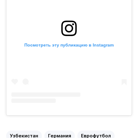
Посмотреть эту публикацию в Instagram
Узбекистан
Германия
Еврофутбол