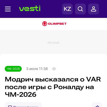
РЕКЛАМА
Главная
ЧМ-2026
3 июля 11:38
ЧМ-2026
Модрич высказался о VAR
после игры с Роналду на
ЧМ-2026