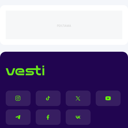
РЕКЛАМА