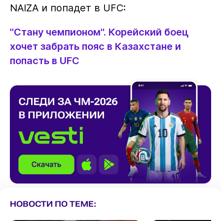
NAIZA и попадет в UFC:
"Стану чемпионом". Корейский боец
хочет забрать пояс в Казахстане и
попасть в UFC
НОВОСТИ ПО ТЕМЕ: