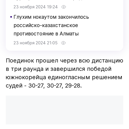
23 ноября 2024 19:24
▪
Глухим нокаутом закончилось
российско-казахстанское
противостояние в Алматы
23 ноября 2024 21:05
Поединок прошел через всю дистанцию
в три раунда и завершился победой
южнокорейца единогласным решением
судей - 30-27, 30-27, 29-28.