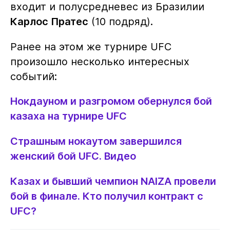
входит и полусредневес из Бразилии
Карлос Пратес
(10 подряд).
Ранее на этом же турнире UFC
произошло несколько интересных
событий:
Нокдауном и разгромом обернулся бой
казаха на турнире UFC
Страшным нокаутом завершился
женский бой UFC. Видео
Казах и бывший чемпион NAIZA провели
бой в финале. Кто получил контракт с
UFC?