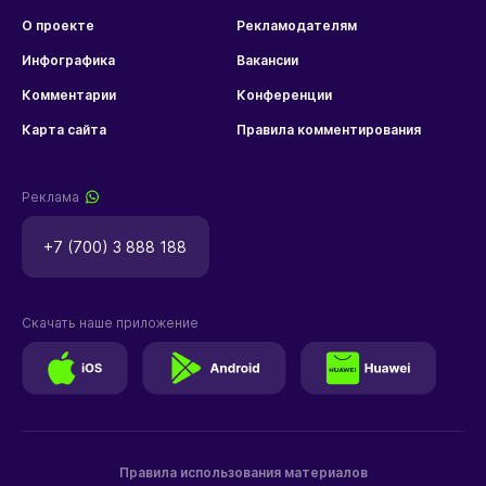
О проекте
Рекламодателям
Инфографика
Вакансии
Комментарии
Конференции
Карта сайта
Правила комментирования
Реклама
+7 (700) 3 888 188
Скачать наше приложение
Правила использования материалов