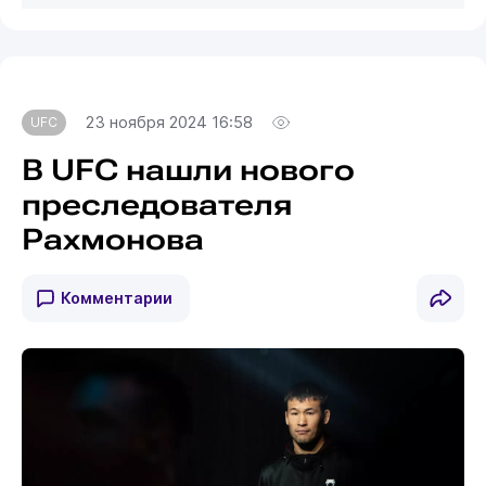
23 ноября 2024 16:58
UFC
В UFC нашли нового
преследователя
Рахмонова
Комментарии