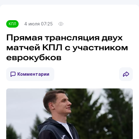
4 июля 07:25
КПЛ
Прямая трансляция двух
матчей КПЛ с участником
еврокубков
Комментарии