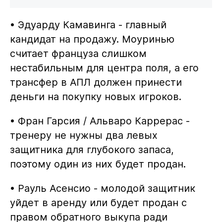
• Эдуарду Камавинга - главный
кандидат на продажу. Моуринью
считает француза слишком
нестабильным для центра поля, а его
трансфер в АПЛ должен принести
деньги на покупку новых игроков.
• Фран Гарсия / Альваро Каррерас -
тренеру не нужны два левых
защитника для глубокого запаса,
поэтому один из них будет продан.
• Рауль Асенсио - молодой защитник
уйдет в аренду или будет продан с
правом обратного выкупа ради