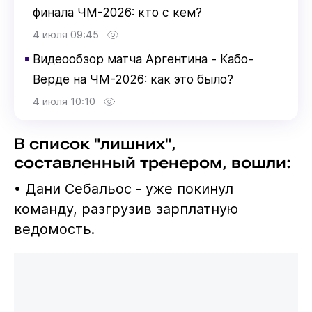
финала ЧМ-2026: кто с кем?
4 июля 09:45
▪
Видеообзор матча Аргентина - Кабо-
Верде на ЧМ-2026: как это было?
4 июля 10:10
В список "лишних",
составленный тренером, вошли:
• Дани Себальос - уже покинул
команду, разгрузив зарплатную
ведомость.