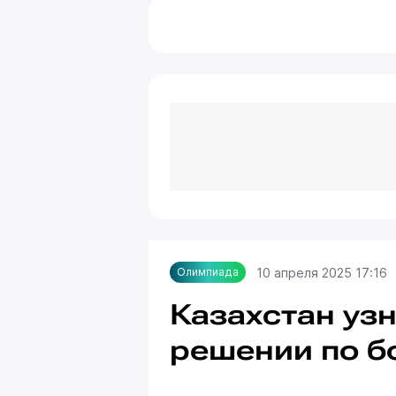
10 апреля 2025 17:16
Олимпиада
Казахстан уз
решении по б