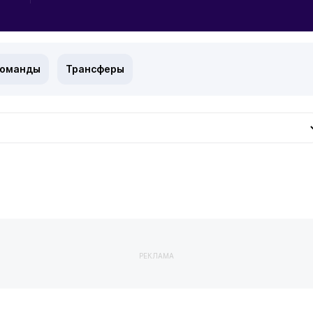
команды
Трансферы
РЕКЛАМА