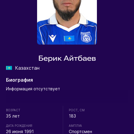
Берик Айтбаев
Казахстан
Биография
Информация отсутствует
ВОЗРАСТ
РОСТ, СМ
35 лет
183
ДАТА РОЖДЕНИЯ
АМПЛУА
26 июня 1991
Спортсмен