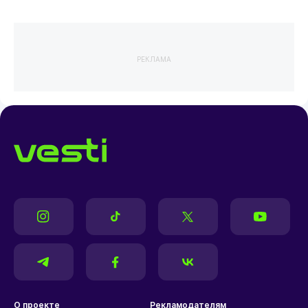
РЕКЛАМА
О проекте
Рекламодателям