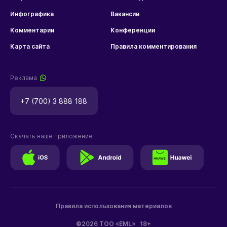
Инфографика
Вакансии
Комментарии
Конференции
Карта сайта
Правила комментирования
Реклама
+7 (700) 3 888 188
Скачать наше приложение
Правила использования материалов
©2026 ТОО «EML»
18+