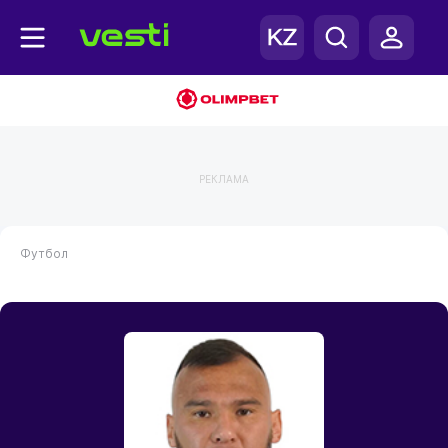
РЕКЛАМА
Футбол