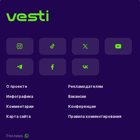
О проекте
Рекламодателям
Инфографика
Вакансии
Комментарии
Конференции
Карта сайта
Правила комментирования
Реклама