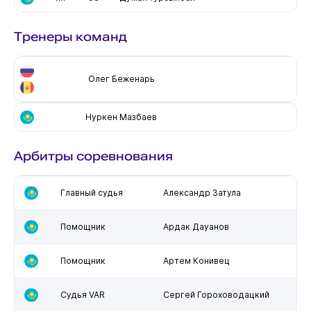
Тренеры команд
Олег Беженарь
Нуркен Мазбаев
Арбитры соревнования
Главный судья
Александр Затула
Помощник
Ардак Дауанов
Помощник
Артем Конивец
Судья VAR
Сергей Гороховодацкий