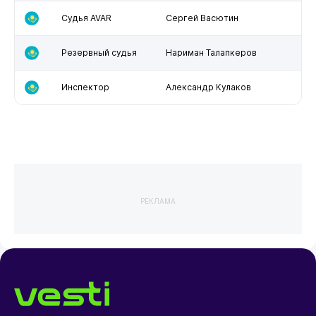
Судья AVAR
Сергей Васютин
Резервный судья
Нариман Талапкеров
Инспектор
Александр Кулаков
РЕКЛАМА