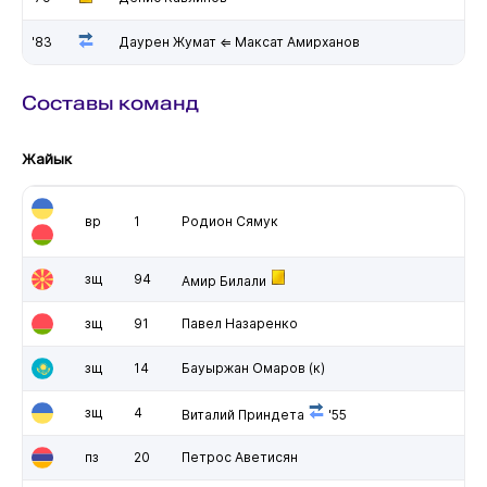
'83
Даурен Жумат ⇐ Максат Амирханов
Составы команд
Жайык
вр
1
Родион Сямук
зщ
94
Амир Билали
зщ
91
Павел Назаренко
зщ
14
Бауыржан Омаров
(к)
зщ
4
Виталий Приндета
'55
пз
20
Петрос Аветисян