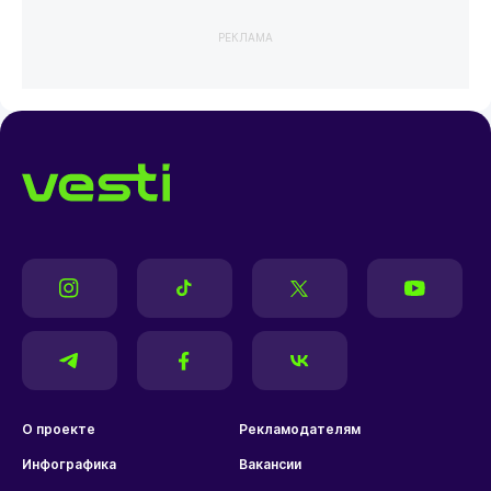
РЕКЛАМА
О проекте
Рекламодателям
Инфографика
Вакансии