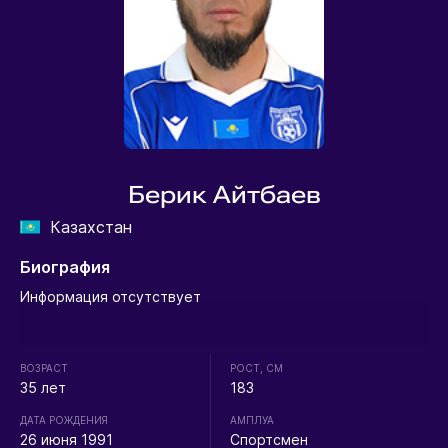
Берик Айтбаев
Казахстан
Биография
Информация отсутствует
ВОЗРАСТ
РОСТ, СМ
35 лет
183
ДАТА РОЖДЕНИЯ
АМПЛУА
26 июня 1991
Спортсмен