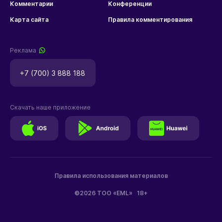
Комментарии
Конференции
Карта сайта
Правила комментирования
Реклама
+7 (700) 3 888 188
Скачать наше приложение
Правила использования материалов
©2026 ТОО «EML»
18+