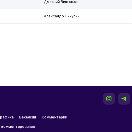
Дмитрий Вишняков
Александр Никулин
рафика
Вакансии
Комментарии
 комментирования