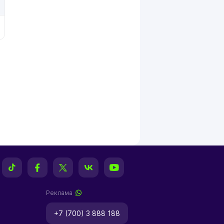
Реклама
+7 (700) 3 888 188