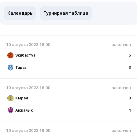
Календарь
Турнирная таблица
10 августа 2023 18:00
закончен
Экибастуз
5
Тараз
3
10 августа 2023 18:00
закончен
Кыран
3
Акжайык
1
10 августа 2023 18:00
закончен