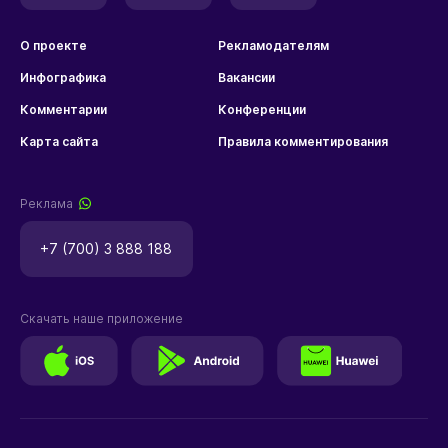
О проекте
Рекламодателям
Инфографика
Вакансии
Комментарии
Конференции
Карта сайта
Правила комментирования
Реклама
+7 (700) 3 888 188
Скачать наше приложение