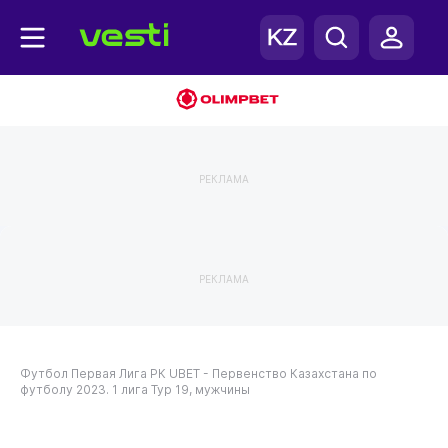
РЕКЛАМА
РЕКЛАМА
Футбол
Первая Лига РК
UBET - Первенство Казахстана по
футболу 2023. 1 лига
Тур 19, мужчины