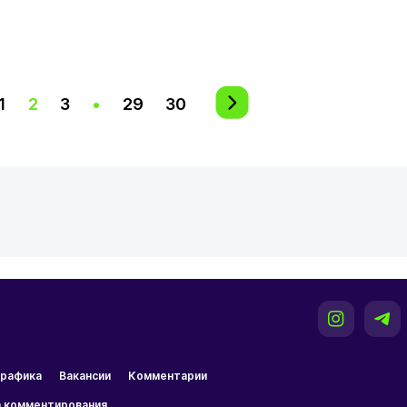
1
2
3
•
29
30
рафика
Вакансии
Комментарии
 комментирования