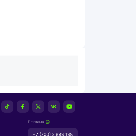
Реклама
+7 (700) 3 888 188