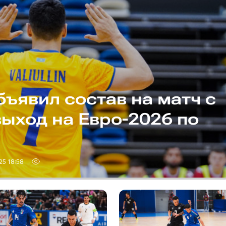
бъявил состав на матч с
выход на Евро-2026 по
25 18:58