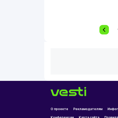
О проекте
Рекламодателям
Инфог
Конференции
Карта сайта
Правила