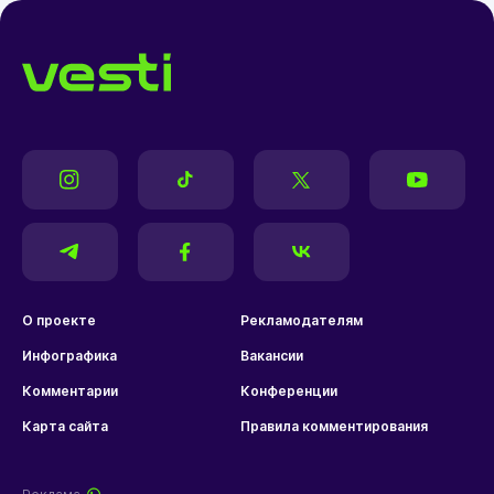
О проекте
Рекламодателям
Инфографика
Вакансии
Комментарии
Конференции
Карта сайта
Правила комментирования