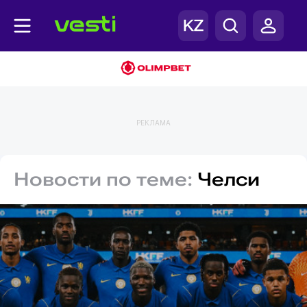
РЕКЛАМА
Новости по теме:
Челси