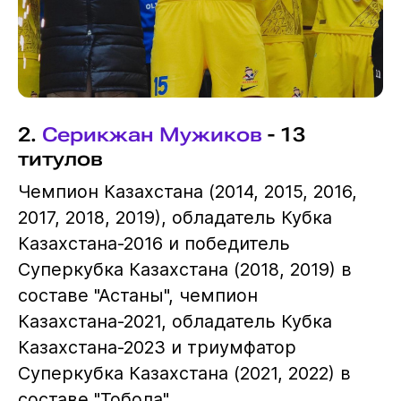
2.
Серикжан Мужиков
- 13
титулов
Чемпион Казахстана (2014, 2015, 2016,
2017, 2018, 2019), обладатель Кубка
Казахстана-2016 и победитель
Суперкубка Казахстана (2018, 2019) в
составе "Астаны", чемпион
Казахстана-2021, обладатель Кубка
Казахстана-2023 и триумфатор
Суперкубка Казахстана (2021, 2022) в
составе "Тобола".