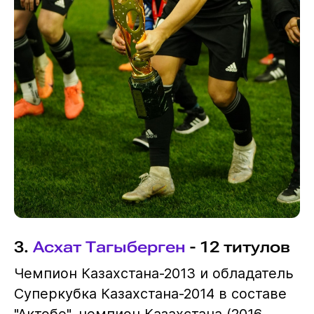
3.
Асхат Тагыберген
- 12 титулов
Чемпион Казахстана-2013 и обладатель
Суперкубка Казахстана-2014 в составе
"Актобе", чемпион Казахстана (2016,