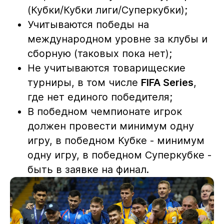
(Кубки/Кубки лиги/Суперкубки);
Учитываются победы на
международном уровне за клубы и
сборную (таковых пока нет);
Не учитываются товарищеские
турниры, в том числе
FIFA Series
,
где нет единого победителя;
В победном чемпионате игрок
должен провести минимум одну
игру, в победном Кубке - минимум
одну игру, в победном Суперкубке -
быть в заявке на финал.