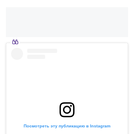
Посмотреть эту публикацию в Instagram