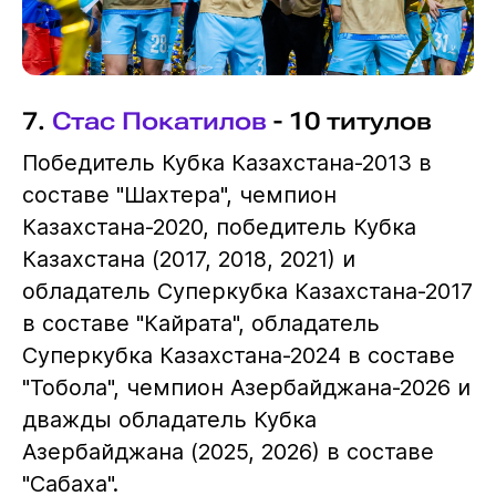
7.
Стас Покатилов
- 10 титулов
Победитель Кубка Казахстана-2013 в
составе "Шахтера", чемпион
Казахстана-2020, победитель Кубка
Казахстана (2017, 2018, 2021) и
обладатель Суперкубка Казахстана-2017
в составе "Кайрата", обладатель
Суперкубка Казахстана-2024 в составе
"Тобола", чемпион Азербайджана-2026 и
дважды обладатель Кубка
Азербайджана (2025, 2026) в составе
"Сабаха".