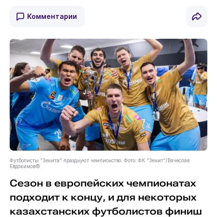
Комментарии
Футболисты "Зенита" празднуют чемпионство. Фото: ФК "Зенит"/Вячеслав
Евдокимов©
Сезон в европейских чемпионатах
подходит к концу, и для некоторых
казахстанских футболистов финиш