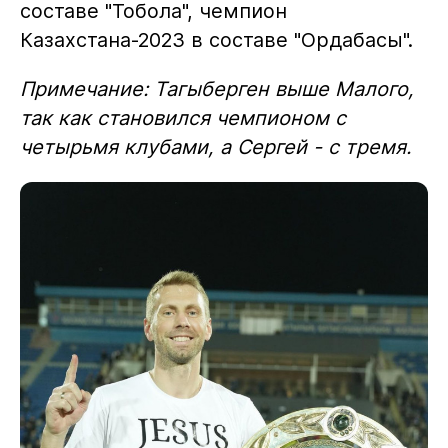
составе "Тобола", чемпион
Казахстана-2023 в составе "Ордабасы".
Примечание: Тагыберген выше Малого,
так как становился чемпионом с
четырьмя клубами, а Сергей - с тремя.