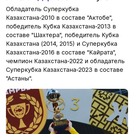
Обладатель Суперкубка
Казахстана-2010 в составе "Актобе",
победитель Кубка Казахстана-2013 в
составе "Шахтера", победитель Кубка
Казахстана (2014, 2015) и Суперкубка
Казахстана-2016 в составе "Кайрата",
чемпион Казахстана-2022 и обладатель
Суперкубка Казахстана-2023 в составе
"Астаны".