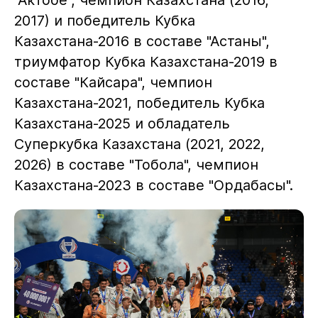
2017) и победитель Кубка
Казахстана-2016 в составе "Астаны",
триумфатор Кубка Казахстана-2019 в
составе "Кайсара", чемпион
Казахстана-2021, победитель Кубка
Казахстана-2025 и обладатель
Суперкубка Казахстана (2021, 2022,
2026) в составе "Тобола", чемпион
Казахстана-2023 в составе "Ордабасы".