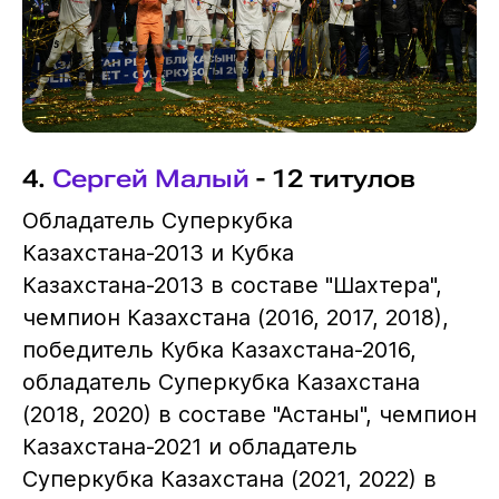
4.
Сергей Малый
- 12 титулов
Обладатель Суперкубка
Казахстана-2013 и Кубка
Казахстана-2013 в составе "Шахтера",
чемпион Казахстана (2016, 2017, 2018),
победитель Кубка Казахстана-2016,
обладатель Суперкубка Казахстана
(2018, 2020) в составе "Астаны", чемпион
Казахстана-2021 и обладатель
Суперкубка Казахстана (2021, 2022) в