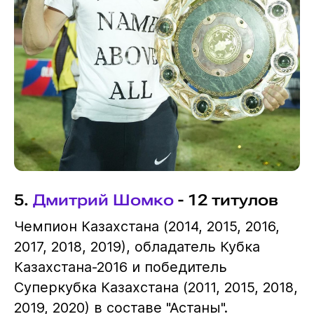
5.
Дмитрий Шомко
- 12 титулов
Чемпион Казахстана (2014, 2015, 2016,
2017, 2018, 2019), обладатель Кубка
Казахстана-2016 и победитель
Суперкубка Казахстана (2011, 2015, 2018,
2019, 2020) в составе "Астаны".