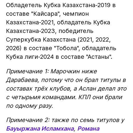
Обладетель Кубка Казахстана-2019 в
составе "Кайсара", чемпион
Казахстана-2021, обладатель Кубка
Казахстана-2023, победитель
Суперкубка Казахстана (2021, 2022,
2026) в составе "Тобола", обладатель
Кубка лиги-2024 в составе "Астаны".
Примечание 1: Марочкин ниже
Дарабаева, потому что он брал титулы в
составах трёх клубов, а Аслан делал это
с четырьмя командами. КПЛ они брали
по одному разу.
Примечание 2: также по семь титулов у
Бауыржана Исламхана
,
Романа