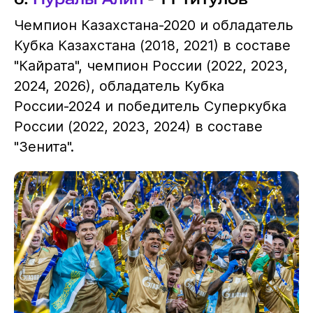
Чемпион Казахстана-2020 и обладатель
Кубка Казахстана (2018, 2021) в составе
"Кайрата", чемпион России (2022, 2023,
2024, 2026), обладатель Кубка
России-2024 и победитель Суперкубка
России (2022, 2023, 2024) в составе
"Зенита".