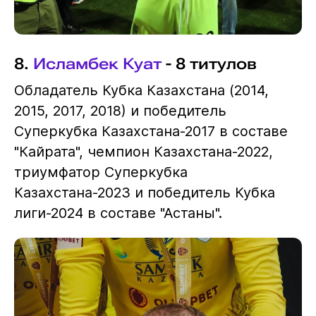
8.
Исламбек Куат
- 8 титулов
Обладатель Кубка Казахстана (2014,
2015, 2017, 2018) и победитель
Суперкубка Казахстана-2017 в составе
"Кайрата", чемпион Казахстана-2022,
триумфатор Суперкубка
Казахстана-2023 и победитель Кубка
лиги-2024 в составе "Астаны".