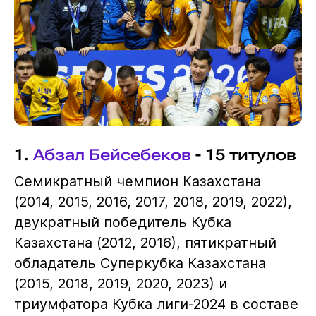
1.
Абзал Бейсебеков
- 15 титулов
Семикратный чемпион Казахстана
(2014, 2015, 2016, 2017, 2018, 2019, 2022),
двукратный победитель Кубка
Казахстана (2012, 2016), пятикратный
обладатель Суперкубка Казахстана
(2015, 2018, 2019, 2020, 2023) и
триумфатора Кубка лиги-2024 в составе