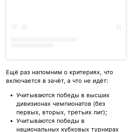
Ещё раз напомним о критериях, что
включается в зачёт, а что не идёт:
Учитываются победы в высших
дивизионах чемпионатов (без
первых, вторых, третьих лиг);
Учитываются победы в
национальных кубковых турнирах