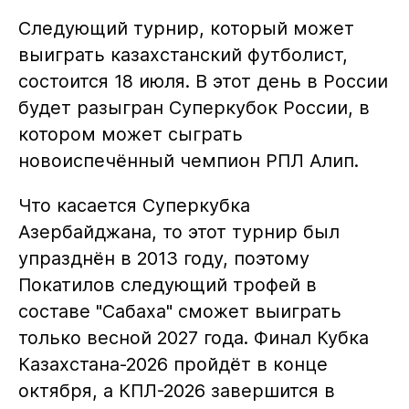
Следующий турнир, который может
выиграть казахстанский футболист,
состоится 18 июля. В этот день в России
будет разыгран Суперкубок России, в
котором может сыграть
новоиспечённый чемпион РПЛ Алип.
Что касается Суперкубка
Азербайджана, то этот турнир был
упразднён в 2013 году, поэтому
Покатилов следующий трофей в
составе "Сабаха" сможет выиграть
только весной 2027 года. Финал Кубка
Казахстана-2026 пройдёт в конце
октября, а КПЛ-2026 завершится в