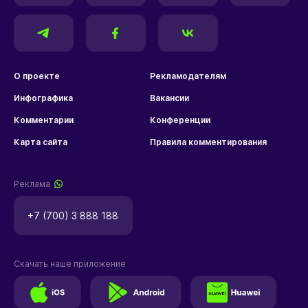
О проекте
Рекламодателям
Инфографика
Вакансии
Комментарии
Конференции
Карта сайта
Правила комментирования
Реклама
+7 (700) 3 888 188
Скачать наше приложение