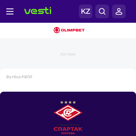
РЕКЛАМА
Футбол
РФПЛ