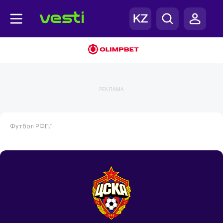
РЕКЛАМА
Футбол
РФПЛ