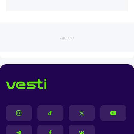
РЕКЛАМА