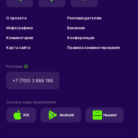
О проекте
Рекламодателям
Инфографика
Вакансии
Комментарии
Конференции
Карта сайта
Правила комментирования
Реклама
+7 (700) 3 888 188
Скачать наше приложение