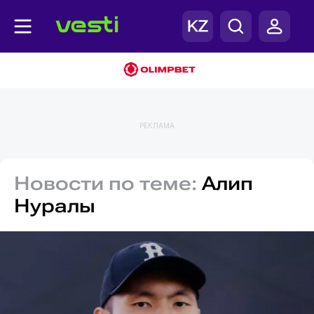
РЕКЛАМА
Новости по теме:
Алип
Нуралы