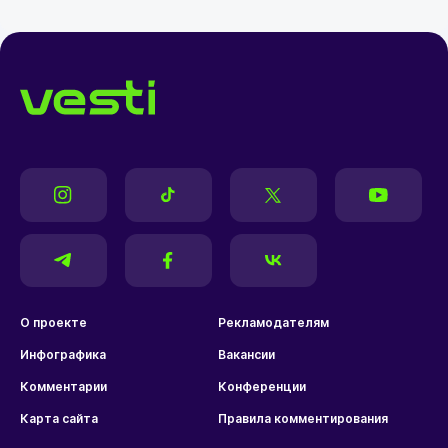
О проекте
Рекламодателям
Инфографика
Вакансии
Комментарии
Конференции
Карта сайта
Правила комментирования