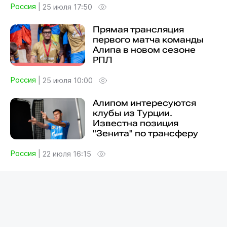
Россия
|
25 июля 17:50
Прямая трансляция
первого матча команды
Алипа в новом сезоне
РПЛ
Россия
|
25 июля 10:00
Алипом интересуются
клубы из Турции.
Известна позиция
"Зенита" по трансферу
Россия
|
22 июля 16:15