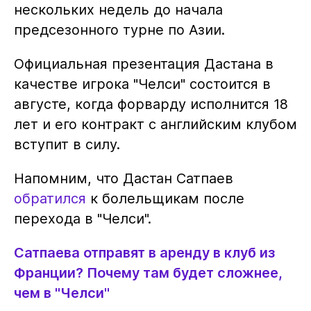
нескольких недель до начала
предсезонного турне по Азии.
Официальная презентация Дастана в
качестве игрока "Челси" состоится в
августе, когда форварду исполнится 18
лет и его контракт с английским клубом
вступит в силу.
Напомним, что Дастан Сатпаев
обратился
к болельщикам после
перехода в "Челси".
Сатпаева отправят в аренду в клуб из
Франции? Почему там будет сложнее,
чем в "Челси"