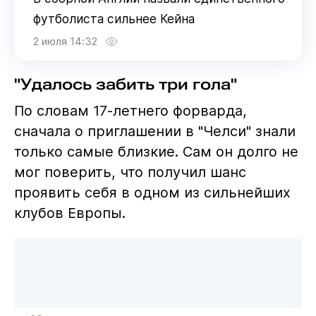
футболиста сильнее Кейна
2 июля 14:32
"Удалось забить три гола"
По словам 17-летнего форварда,
сначала о приглашении в "Челси" знали
только самые близкие. Сам он долго не
мог поверить, что получил шанс
проявить себя в одном из сильнейших
клубов Европы.