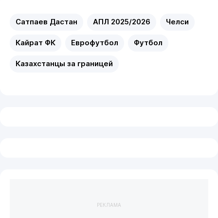
Сатпаев Дастан
АПЛ 2025/2026
Челси
Кайрат ФК
Еврофутбол
Футбол
Казахстанцы за границей
РЕКЛАМА