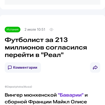
2 июля 10:51
Испания
Футболист за 213
миллионов согласился
перейти в "Реал"
Комментарии