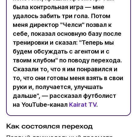
была контрольная игра — мне
удалось забить три гола. Потом
меня директор "Челси" позвал к
себе, показал основную базу после
тренировки и сказал: "Теперь мы
будем обсуждать с агентом и с
твоим клубом" по поводу перехода.
Сказали то, что я им понравился и
то, что они готовы меня взять в свои
руки и, получается, улучшать
дальше", — рассказал футболист
на YouTube-канал
Kairat TV
.
Как состоялся переход