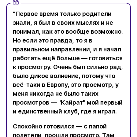
"Первое время только родители
знали, я был в своих мыслях и не
понимал, как это вообще возможно.
Но если это правда, то я в
правильном направлении, и я начал
работать ещё больше — готовиться
к просмотру. Очень был сильно рад,
было дикое волнение, потому что
всё-таки в Европу, это просмотр, у
меня никогда не было таких
просмотров — "Кайрат" мой первый
и единственный клуб, где я играл.
Спокойно готовился — с папой
полетели, прошли просмотр. Там