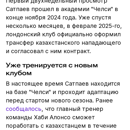
Первый двухнедельный просмотр
Сатпаев прошел в академии "Челси" в
конце ноября 2024 года. Уже спустя
несколько месяцев, в феврале 2025-го,
лондонский клуб официально оформил
трансфер казахстанского нападающего
и согласовал с ним контракт.
Уже тренируется с новым
клубом
В настоящее время Сатпаев находится
на базе "Челси" и проходит адаптацию
перед стартом нового сезона. Ранее
сообщалось
, что главный тренер
команды Хаби Алонсо сможет
поработать с казахстанцем в течение