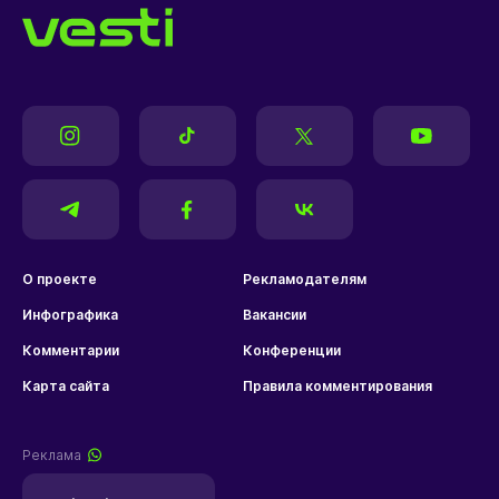
О проекте
Рекламодателям
Инфографика
Вакансии
Комментарии
Конференции
Карта сайта
Правила комментирования
Реклама