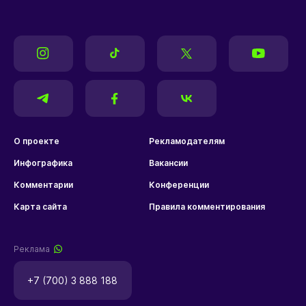
О проекте
Рекламодателям
Инфографика
Вакансии
Комментарии
Конференции
Карта сайта
Правила комментирования
Реклама
+7 (700) 3 888 188