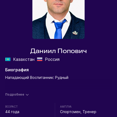
Даниил Попович
Казахстан
Россия
Биография
Нападающий Воспитанник: Рудный
Подробнее
ВОЗРАСТ
АМПЛУА
44 года
Спортсмен, Тренер