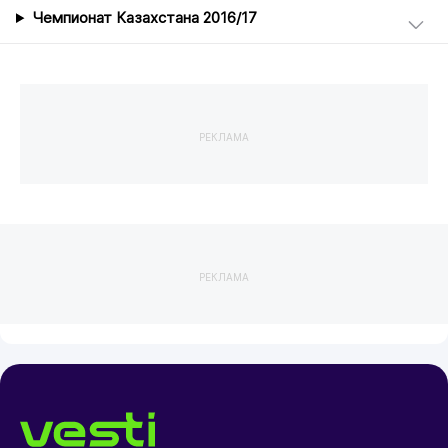
Чемпионат Казахстана 2016/17
РЕКЛАМА
РЕКЛАМА