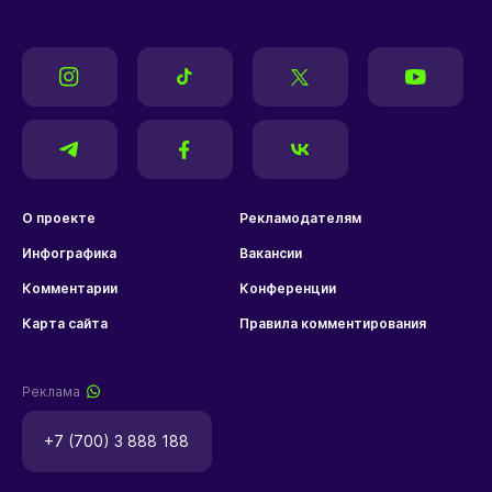
О проекте
Рекламодателям
Инфографика
Вакансии
Комментарии
Конференции
Карта сайта
Правила комментирования
Реклама
+7 (700) 3 888 188