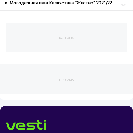
Молодежная лига Казахстана "Жастар" 2021/22
РЕКЛАМА
РЕКЛАМА