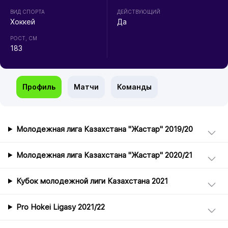
ВИД СПОРТА
ДЕЙСТВУЮЩИЙ
Хоккей
Да
РОСТ, СМ
183
Профиль
Матчи
Команды
Молодежная лига Казахстана "Жастар" 2019/20
Молодежная лига Казахстана "Жастар" 2020/21
Кубок молодежной лиги Казахстана 2021
Pro Hokei Ligasy 2021/22