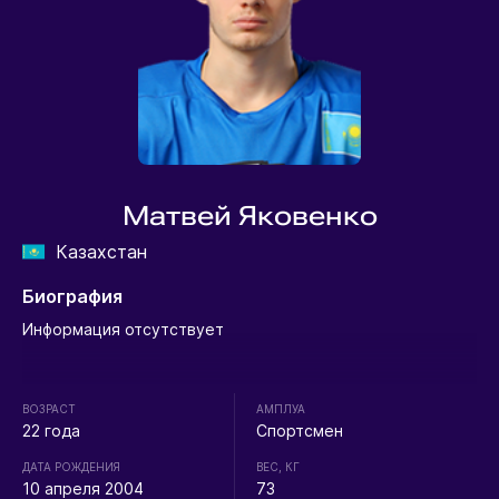
Матвей Яковенко
Казахстан
Биография
Информация отсутствует
ВОЗРАСТ
АМПЛУА
22 года
Спортсмен
ДАТА РОЖДЕНИЯ
ВЕС, КГ
10 апреля 2004
73