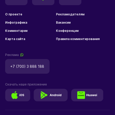
О проекте
Рекламодателям
Инфографика
Вакансии
Комментарии
Конференции
Карта сайта
Правила комментирования
Реклама
+7 (700) 3 888 188
Скачать наше приложение