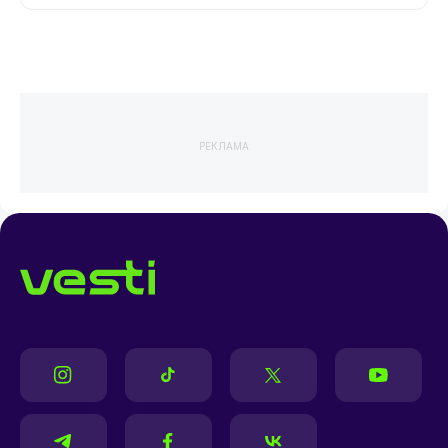
РЕКЛАМА