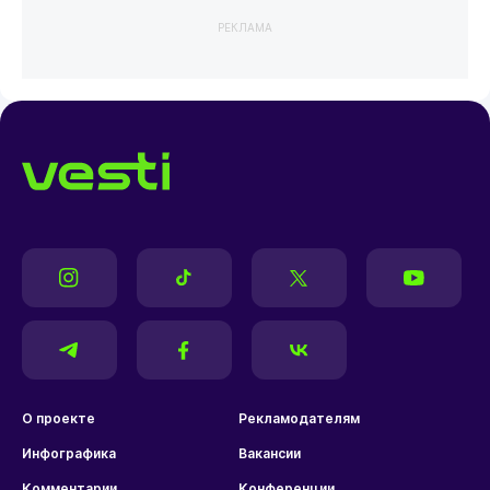
РЕКЛАМА
О проекте
Рекламодателям
Инфографика
Вакансии
Комментарии
Конференции