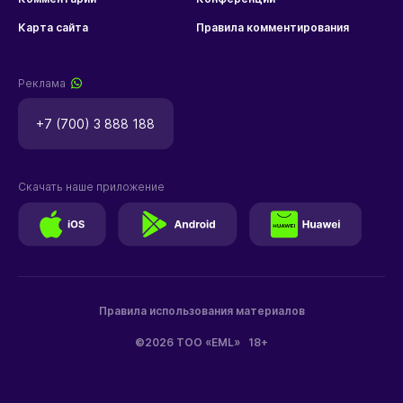
Карта сайта
Правила комментирования
Реклама
+7 (700) 3 888 188
Скачать наше приложение
Правила использования материалов
©2026 ТОО «EML»
18+