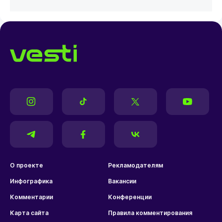
О проекте
Рекламодателям
Инфографика
Вакансии
Комментарии
Конференции
Карта сайта
Правила комментирования