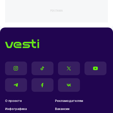
РЕКЛАМА
О проекте
Рекламодателям
Инфографика
Вакансии