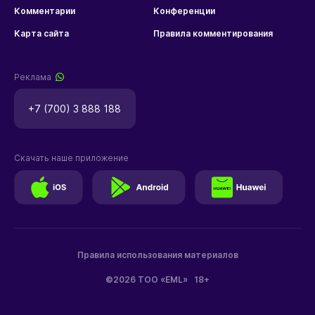
Комментарии
Конференции
Карта сайта
Правила комментирования
Реклама
+7 (700) 3 888 188
Скачать наше приложение
Правила использования материалов
©2026 ТОО «EML»
18+