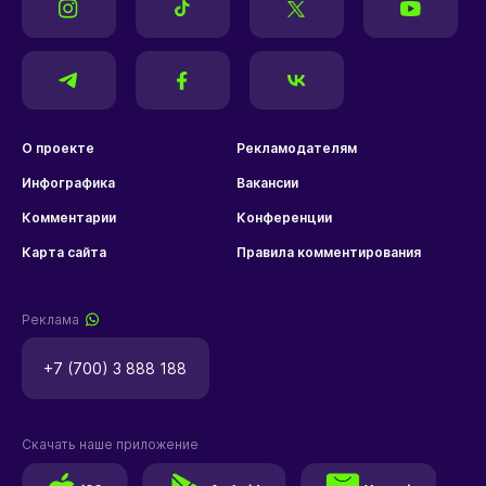
О проекте
Рекламодателям
Инфографика
Вакансии
Комментарии
Конференции
Карта сайта
Правила комментирования
Реклама
+7 (700) 3 888 188
Скачать наше приложение