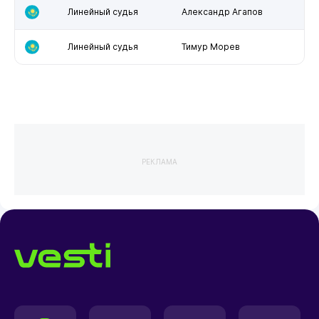
Линейный судья
Александр Агапов
Линейный судья
Тимур Морев
РЕКЛАМА