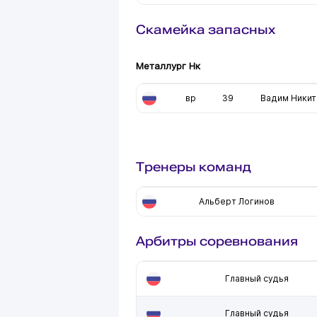
Скамейка запасных
Металлург Нк
вр
39
Вадим Никит
Тренеры команд
Альберт Логинов
Арбитры соревнования
Главный судья
Главный судья