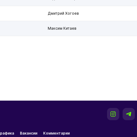
Дмитрий Хогоев
Максим Китаев
рафика
Вакансии
Комментарии