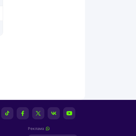
Реклама