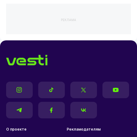
РЕКЛАМА
О проекте
Рекламодателям