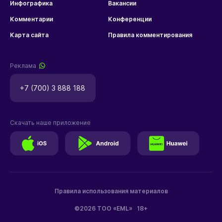
Инфографика
Вакансии
Комментарии
Конференции
Карта сайта
Правила комментирования
Реклама
+7 (700) 3 888 188
Скачать наше приложение
Правила использования материалов
©2026 ТОО «EML»
18+