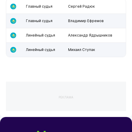
Главный судья
Сергей Радюк
Главный судья
Владимир Ефремов
Линейный судья
Александр Ядрышников
Линейный судья
Михаил Ступак
РЕКЛАМА