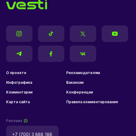
О проекте
Рекламодателям
Инфографика
Вакансии
Комментарии
Конференции
Карта сайта
Правила комментирования
Реклама
+7 (700) 3 888 188