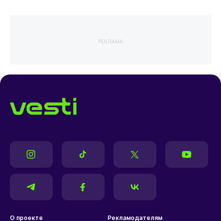
РЕКЛАМА
О проекте
Рекламодателям