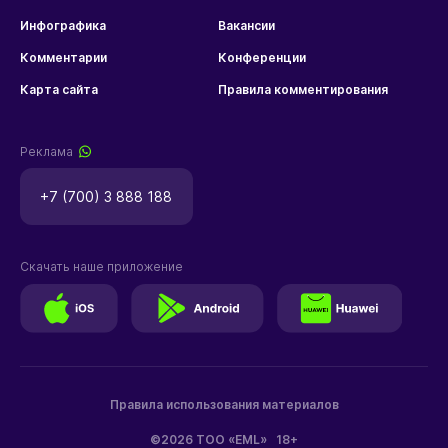
Инфографика
Вакансии
Комментарии
Конференции
Карта сайта
Правила комментирования
Реклама
+7 (700) 3 888 188
Скачать наше приложение
Правила использования материалов
©2026 ТОО «EML»
18+